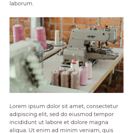
laborum.
Lorem ipsum dolor sit amet, consectetur
adipiscing elit, sed do eiusmod tempor
incididunt ut labore et dolore magna
aliqua. Ut enim ad minim veniam, quis