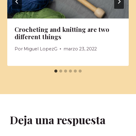
Crocheting and knitting are two
different things
Por
Miguel LopezG
marzo 23, 2022
Deja una respuesta