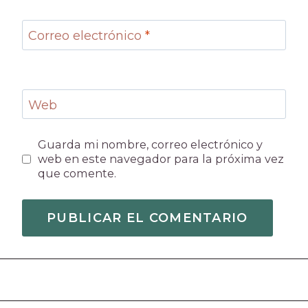
Correo electrónico
*
Web
Guarda mi nombre, correo electrónico y
web en este navegador para la próxima vez
que comente.