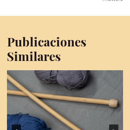
entradas
Publicaciones
Similares