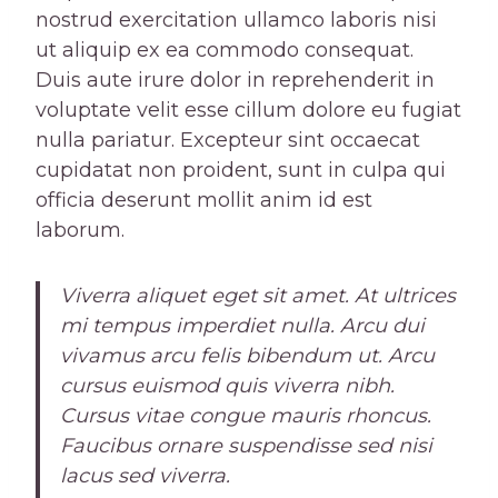
nostrud exercitation ullamco laboris nisi
ut aliquip ex ea commodo consequat.
Duis aute irure dolor in reprehenderit in
voluptate velit esse cillum dolore eu fugiat
nulla pariatur. Excepteur sint occaecat
cupidatat non proident, sunt in culpa qui
officia deserunt mollit anim id est
laborum.
Viverra aliquet eget sit amet. At ultrices
mi tempus imperdiet nulla. Arcu dui
vivamus arcu felis bibendum ut. Arcu
cursus euismod quis viverra nibh.
Cursus vitae congue mauris rhoncus.
Faucibus ornare suspendisse sed nisi
lacus sed viverra.