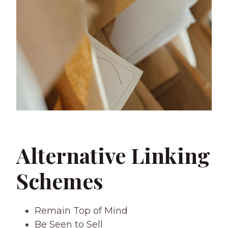
Alternative Linking
Schemes
Remain Top of Mind
Be Seen to Sell