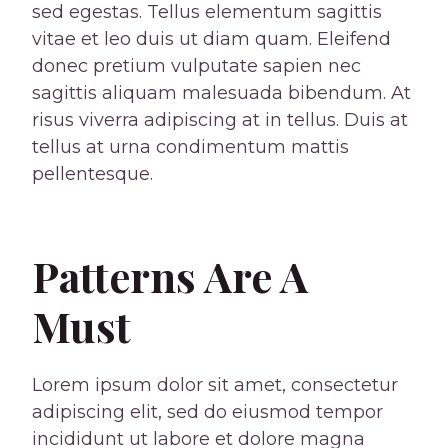
sed egestas. Tellus elementum sagittis
vitae et leo duis ut diam quam. Eleifend
donec pretium vulputate sapien nec
sagittis aliquam malesuada bibendum. At
risus viverra adipiscing at in tellus. Duis at
tellus at urna condimentum mattis
pellentesque.
Patterns Are A
Must
Lorem ipsum dolor sit amet, consectetur
adipiscing elit, sed do eiusmod tempor
incididunt ut labore et dolore magna