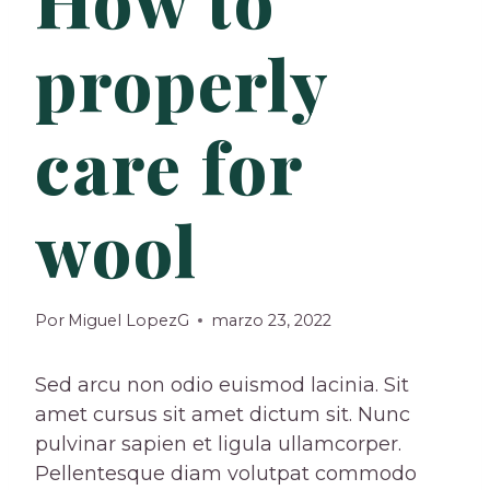
properly
care for
wool
Por
Miguel LopezG
marzo 23, 2022
Sed arcu non odio euismod lacinia. Sit
amet cursus sit amet dictum sit. Nunc
pulvinar sapien et ligula ullamcorper.
Pellentesque diam volutpat commodo