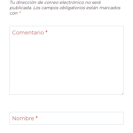
Tu dirección de correo electrónico no será
publicada.
Los campos obligatorios están marcados
con
*
Comentario
*
Nombre
*