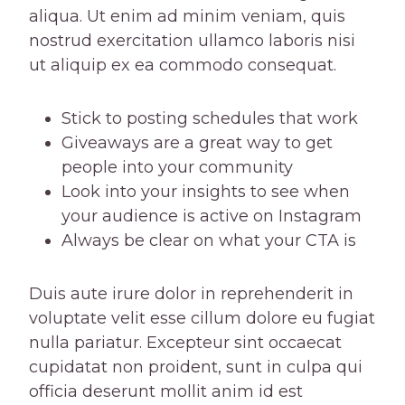
aliqua. Ut enim ad minim veniam, quis
nostrud exercitation ullamco laboris nisi
ut aliquip ex ea commodo consequat.
Stick to posting schedules that work
Giveaways are a great way to get
people into your community
Look into your insights to see when
your audience is active on Instagram
Always be clear on what your CTA is
Duis aute irure dolor in reprehenderit in
voluptate velit esse cillum dolore eu fugiat
nulla pariatur. Excepteur sint occaecat
cupidatat non proident, sunt in culpa qui
officia deserunt mollit anim id est